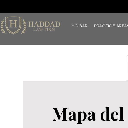
HOGAR
PRACTICE AREA
Mapa del 