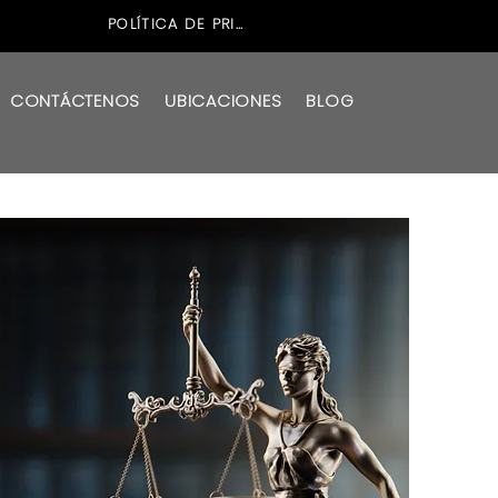
POLÍTICA DE PRIVACIDAD
CONTÁCTENOS
UBICACIONES
BLOG