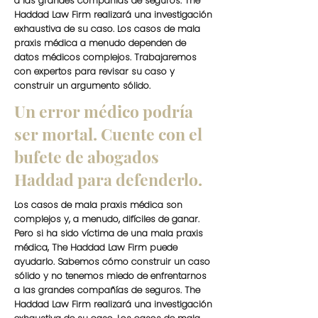
a las grandes compañías de seguros. The
Haddad Law Firm realizará una investigación
exhaustiva de su caso. Los casos de mala
praxis médica a menudo dependen de
datos médicos complejos. Trabajaremos
con expertos para revisar su caso y
construir un argumento sólido.
Un error médico podría
ser mortal. Cuente con el
bufete de abogados
Haddad para defenderlo.
Los casos de mala praxis médica son
complejos y, a menudo, difíciles de ganar.
Pero si ha sido víctima de una mala praxis
médica, The Haddad Law Firm puede
ayudarlo. Sabemos cómo construir un caso
sólido y no tenemos miedo de enfrentarnos
a las grandes compañías de seguros. The
Haddad Law Firm realizará una investigación