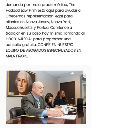
demanda por mala praxis médica, The
Haddad Law Firm está aquí para ayudarlo.
Ofrecemos representación legal para
clientes en Nueva Jersey, Nueva York,
Massachusetts y Florida. Comience a
trabajar en su caso hoy mismo llamando al
1-800-NJLEGAL para programar una
consulta gratuita. CONFÍE EN NUESTRO
EQUIPO DE ABOGADOS ESPECIALIZADOS EN
MALA PRAXIS.