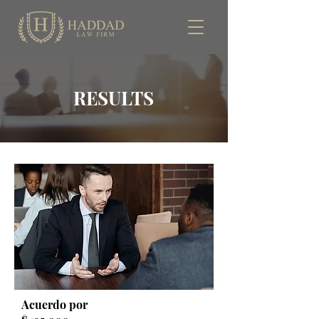
RESULTS
Acuerdo por