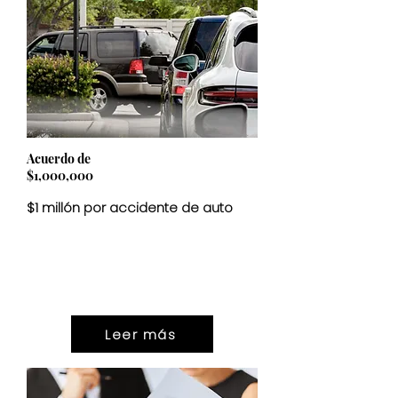
Acuerdo de
$1,000,000
$1 millón por accidente de auto
ASENTAMIENTO
$1,000,000
Leer más