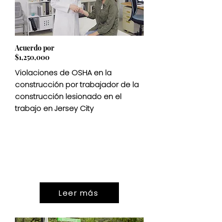
Acuerdo por
$1,250,000
Violaciones de OSHA en la
construcción por trabajador de la
construcción lesionado en el
trabajo en Jersey City
ASENTAMIEN
TO
$1,250,000
Leer más